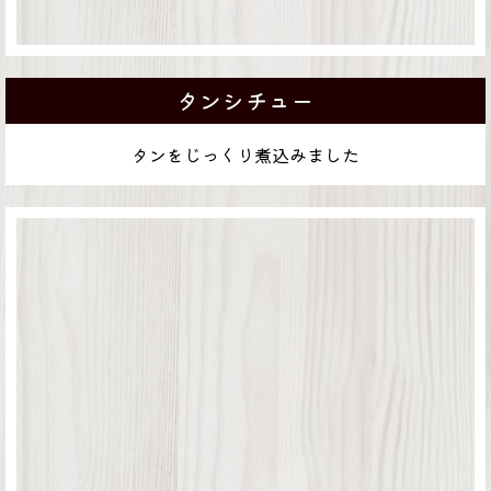
タンシチュー
タンをじっくり煮込みました