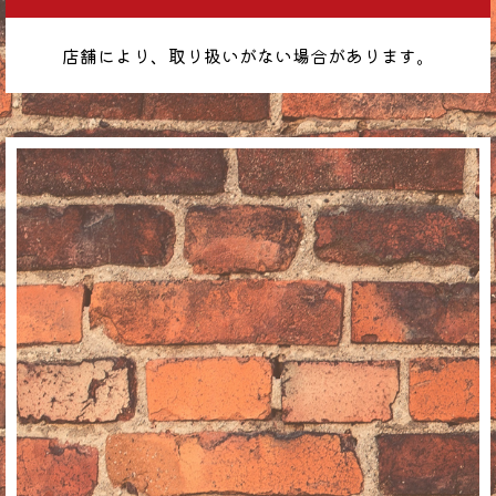
店舗により、取り扱いがない場合があります。