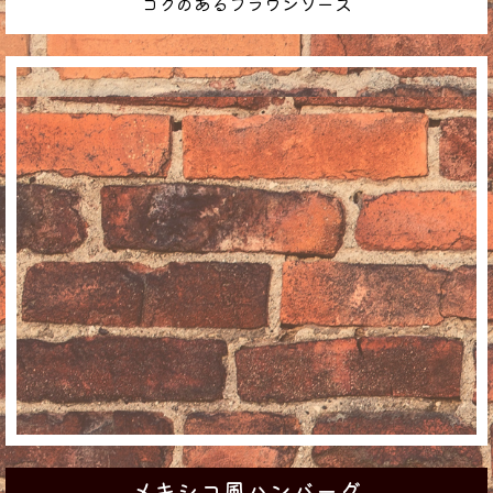
コクのあるブラウンソース
メキシコ風ハンバーグ