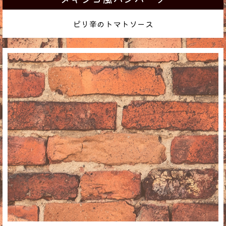
ピリ辛のトマトソース