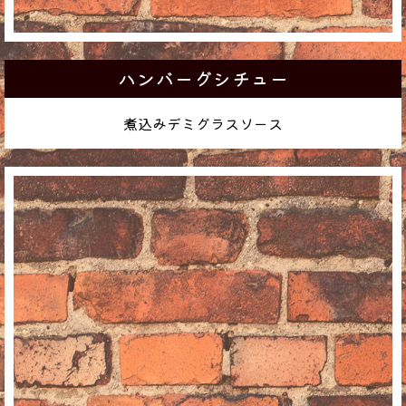
ハンバーグシチュー
煮込みデミグラスソース