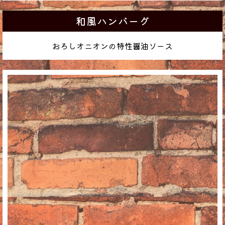
和風ハンバーグ
おろしオニオンの特性醤油ソース