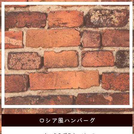
ロシア風ハンバーグ