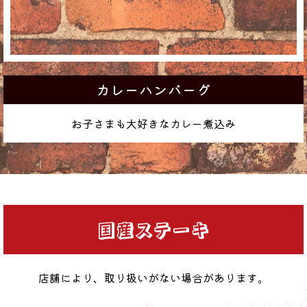
カレーハンバーグ
お子さまも大好きなカレー煮込み
国産ステーキ
店舗により、取り扱いがない場合があります。