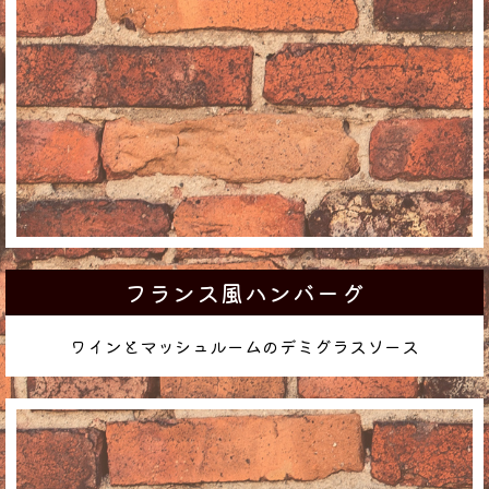
フランス風ハンバーグ
ワインとマッシュルームのデミグラスソース