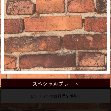
スペシャルプレート
モンブランのお料理を堪能！