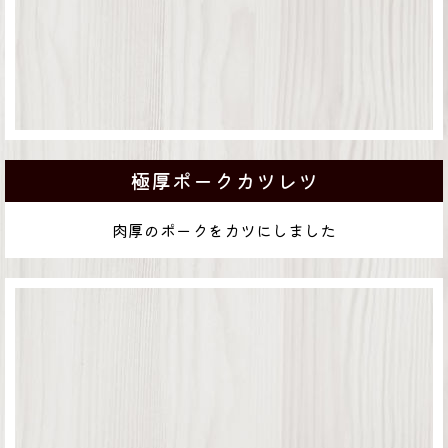
極厚ポークカツレツ
肉厚のポークをカツにしました