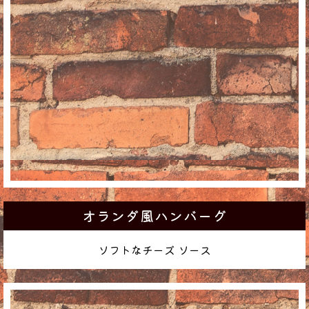
オランダ風ハンバーグ
ソフトなチーズ ソース