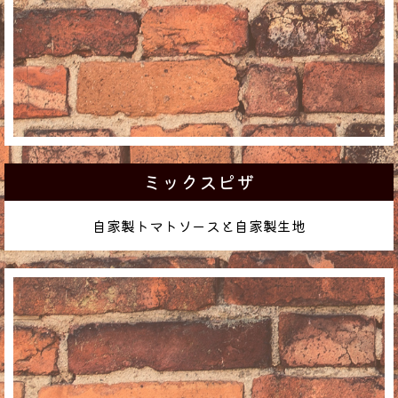
ミックスピザ
自家製トマトソースと自家製生地