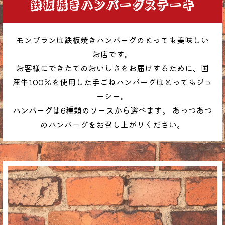
鉄板焼きハンバーグステーキ
モンブランは鉄板焼きハンバーグのとっても美味しい
お店です。
お客様にできたてのおいしさをお届けするために、国
産牛100％を使用した手ごねハンバーグはとってもジュ
ーシー。
ハンバーグは6種類のソースから選べます。 あっつあつ
のハンバーグをお召し上がりください。