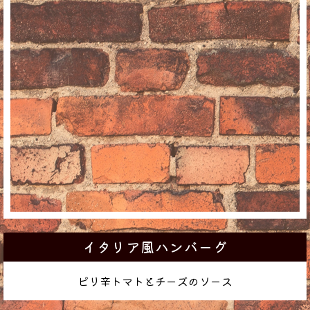
イタリア風ハンバーグ
ピリ辛トマトとチーズのソース