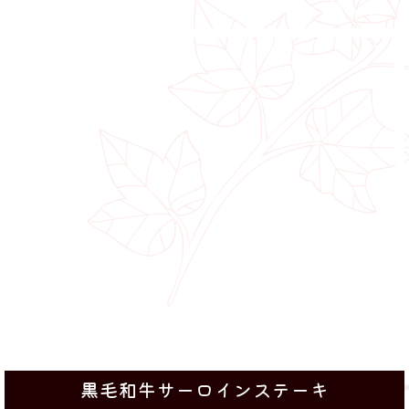
黒毛和牛サーロインステーキ