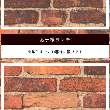
お子様ランチ
小学生までのお客様に限ります