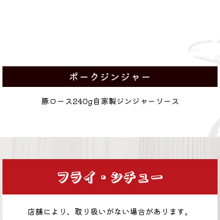
ポークジンジャー
豚ロース240g自家製ジンジャーソース
フライ・シチュー
店舗により、取り扱いがない場合があります。