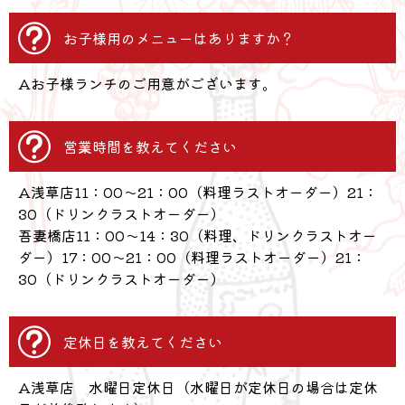
お子様用のメニューはありますか？
Aお子様ランチのご用意がございます。
営業時間を教えてください
A浅草店11：00～21：00（料理ラストオーダー）21：
30（ドリンクラストオーダー）
吾妻橋店11：00～14：30（料理、ドリンクラストオー
ダー）17：00～21：00（料理ラストオーダー）21：
30（ドリンクラストオーダー）
定休日を教えてください
A浅草店 水曜日定休日（水曜日が定休日の場合は定休