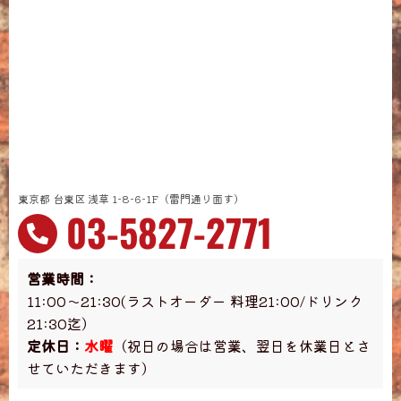
東京都 台東区 浅草 1-8-6-1F（雷門通り面す）
03-5827-2771
営業時間：
11:00～21:30(ラストオーダー 料理21:00/ドリンク
21:30迄）
定休日：
水曜
（祝日の場合は営業、翌日を休業日とさ
せていただきます）