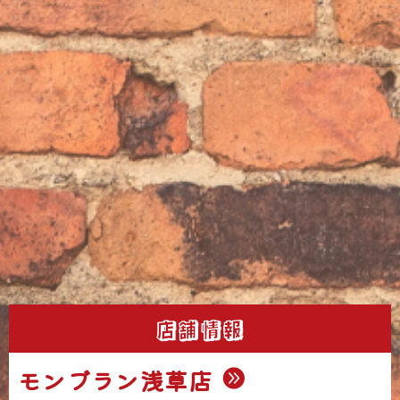
店舗情報
モンブラン浅草店