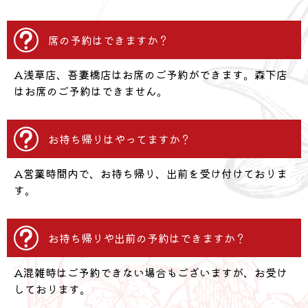
席の予約はできますか？
A浅草店、吾妻橋店はお席のご予約ができます。森下店
はお席のご予約はできません。
お持ち帰りはやってますか？
A営業時間内で、お持ち帰り、出前を受け付けておりま
す。
お持ち帰りや出前の予約はできますか？
A混雑時はご予約できない場合もございますが、お受け
しております。