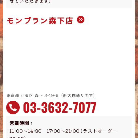
せていただきます）
モンブラン森下店
東京都 江東区 森下 2-19-9（新大橋通り面す）
03-3632-7077
営業時間：
11:00～14:30 17:00～21:00 (ラストオーダー