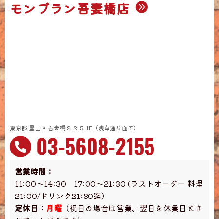
モンブラン吾妻橋店
東京都 墨田区 吾妻橋 2-2-5-1F（浅草通り面す）
03-5608-2155
営業時間：
11:00～14:30 17:00～21:30 (ラストオーダー 料理
21:00/ドリンク21:30迄）
定休日：
月曜
（祝日の場合は営業、翌日を休業日とさ