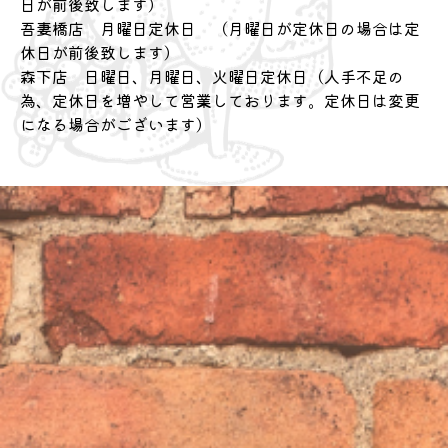
日が前後致します）
吾妻橋店 月曜日定休日 （月曜日が定休日の場合は定
休日が前後致します）
森下店 日曜日、月曜日、火曜日定休日（人手不足の
為、定休日を増やして営業しております。定休日は変更
になる場合がございます）